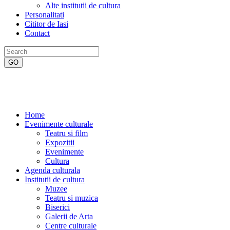
Alte institutii de cultura
Personalitati
Cititor de Iasi
Contact
Home
Evenimente culturale
Teatru si film
Expozitii
Evenimente
Cultura
Agenda culturala
Institutii de cultura
Muzee
Teatru si muzica
Biserici
Galerii de Arta
Centre culturale