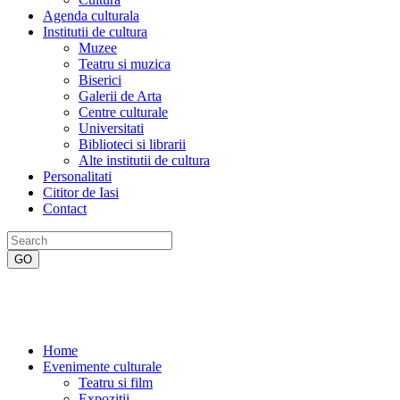
Agenda culturala
Institutii de cultura
Muzee
Teatru si muzica
Biserici
Galerii de Arta
Centre culturale
Universitati
Biblioteci si librarii
Alte institutii de cultura
Personalitati
Cititor de Iasi
Contact
Home
Evenimente culturale
Teatru si film
Expozitii