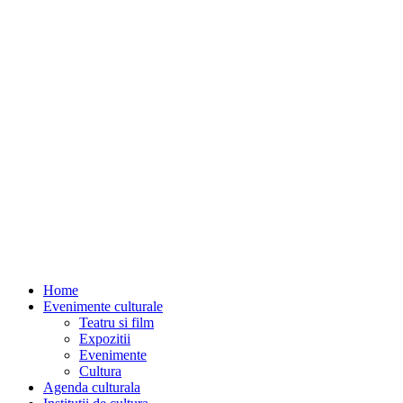
Home
Evenimente culturale
Teatru si film
Expozitii
Evenimente
Cultura
Agenda culturala