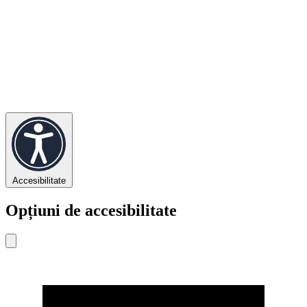
Accesibilitate
Opțiuni de accesibilitate