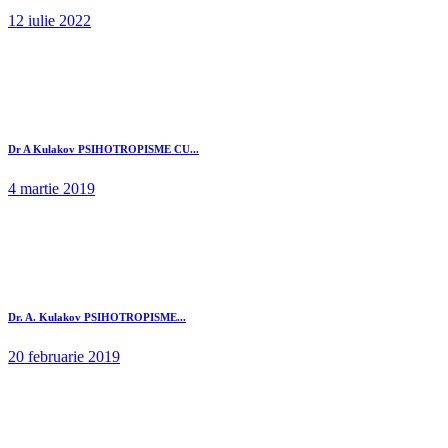
12 iulie 2022
Dr A Kulakov PSIHOTROPISME CU...
4 martie 2019
Dr. A. Kulakov PSIHOTROPISME...
20 februarie 2019