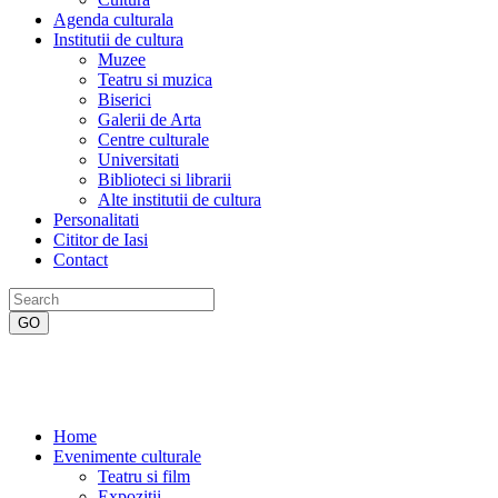
Agenda culturala
Institutii de cultura
Muzee
Teatru si muzica
Biserici
Galerii de Arta
Centre culturale
Universitati
Biblioteci si librarii
Alte institutii de cultura
Personalitati
Cititor de Iasi
Contact
Home
Evenimente culturale
Teatru si film
Expozitii