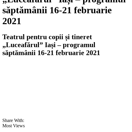
săptămânii 16-21 februarie
2021
Teatrul pentru copii și tineret
„Luceafărul” Iași – programul
săptămânii 16-21 februarie 2021
Share With:
Most Views