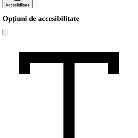
Accesibilitate
Opțiuni de accesibilitate