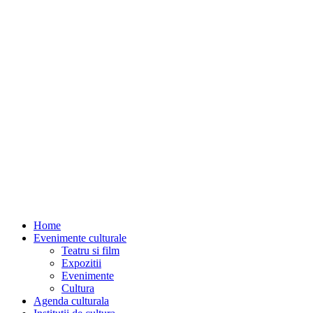
Home
Evenimente culturale
Teatru si film
Expozitii
Evenimente
Cultura
Agenda culturala