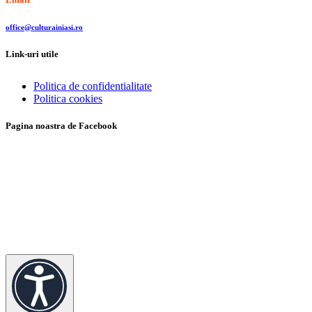
office@culturainiasi.ro
Link-uri utile
Politica de confidentialitate
Politica cookies
Pagina noastra de Facebook