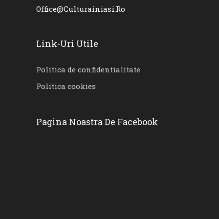
Office@culturainiasi.ro
Link-Uri Utile
Politica de confidentialitate
Politica cookies
Pagina Noastra De Facebook