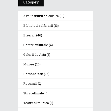
Category
Alte institutii de cultura
(13)
Biblioteci si librarii
(13)
Biserici
(46)
Centre culturale
(4)
Galerii de Arta
(3)
Muzee
(26)
Personalitati
(75)
Recenzii
(2)
Stiri culturale
(4)
Teatru si muzica
(5)