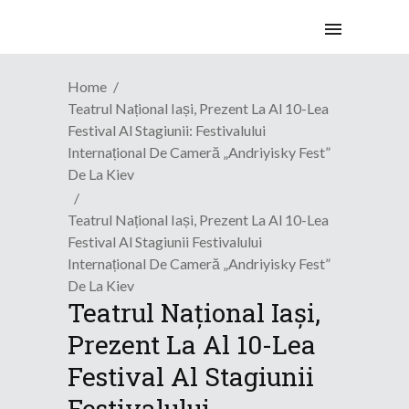
Home
Teatrul Național Iași, Prezent La Al 10-Lea
Festival Al Stagiunii: Festivalului
Internațional De Cameră „Andriyisky Fest”
De La Kiev
Teatrul Național Iași, Prezent La Al 10-Lea
Festival Al Stagiunii Festivalului
Internațional De Cameră „Andriyisky Fest”
De La Kiev
Teatrul Național Iași,
Prezent La Al 10-Lea
Festival Al Stagiunii
Festivalului