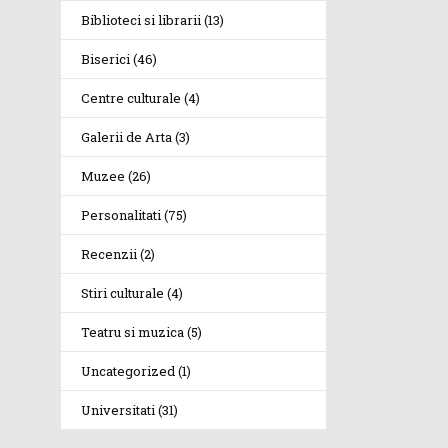
Biblioteci si librarii
(13)
Biserici
(46)
Centre culturale
(4)
Galerii de Arta
(3)
Muzee
(26)
Personalitati
(75)
Recenzii
(2)
Stiri culturale
(4)
Teatru si muzica
(5)
Uncategorized
(1)
Universitati
(31)