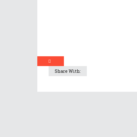
Share With: