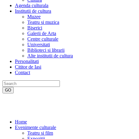
Agenda culturala
Institutii de cultura
Muzee
Teatru si muzica
Biserici
Galerii de Arta
Centre culturale
Universitati
Biblioteci si librarii
Alte institutii de cultura
Personalitati
Cititor de Iasi
Contact
Home
Evenimente culturale
Teatru si film
Expozitii