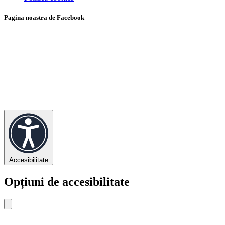
Pagina noastra de Facebook
Accesibilitate
Opțiuni de accesibilitate