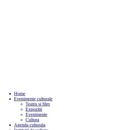
Home
Evenimente culturale
Teatru si film
Expozitii
Evenimente
Cultura
Agenda culturala