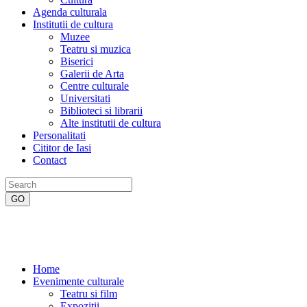
Agenda culturala
Institutii de cultura
Muzee
Teatru si muzica
Biserici
Galerii de Arta
Centre culturale
Universitati
Biblioteci si librarii
Alte institutii de cultura
Personalitati
Cititor de Iasi
Contact
Home
Evenimente culturale
Teatru si film
Expozitii