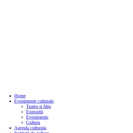
Home
Evenimente culturale
Teatru si film
Expozitii
Evenimente
Cultura
Agenda culturala