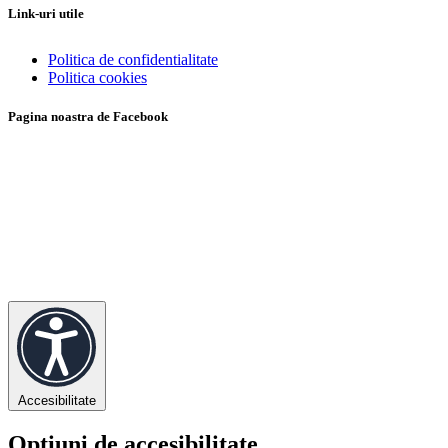
Link-uri utile
Politica de confidentialitate
Politica cookies
Pagina noastra de Facebook
Accesibilitate
Opțiuni de accesibilitate