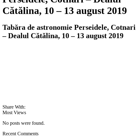
Cătălina, 10 – 13 august 2019
Tabăra de astronomie Perseidele, Cotnari
– Dealul Cătălina, 10 – 13 august 2019
Share With:
Most Views
No posts were found.
Recent Comments