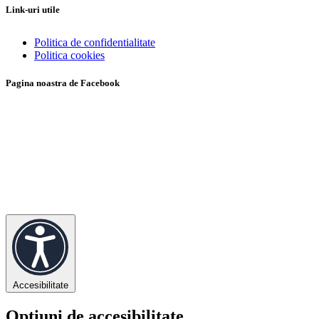
Link-uri utile
Politica de confidentialitate
Politica cookies
Pagina noastra de Facebook
Accesibilitate
Opțiuni de accesibilitate