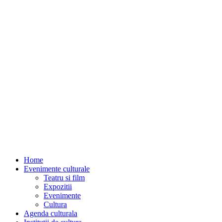
Home
Evenimente culturale
Teatru si film
Expozitii
Evenimente
Cultura
Agenda culturala