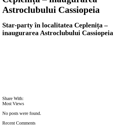
Astroclubului Cassiopeia
Star-party în localitatea Ceplenița –
inaugurarea Astroclubului Cassiopeia
Share With:
Most Views
No posts were found.
Recent Comments