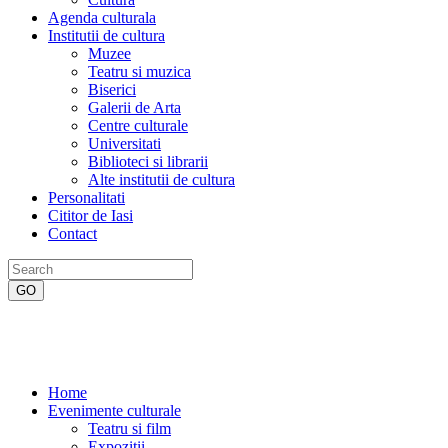
Agenda culturala
Institutii de cultura
Muzee
Teatru si muzica
Biserici
Galerii de Arta
Centre culturale
Universitati
Biblioteci si librarii
Alte institutii de cultura
Personalitati
Cititor de Iasi
Contact
Home
Evenimente culturale
Teatru si film
Expozitii