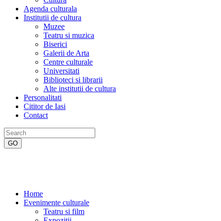
Agenda culturala
Institutii de cultura
Muzee
Teatru si muzica
Biserici
Galerii de Arta
Centre culturale
Universitati
Biblioteci si librarii
Alte institutii de cultura
Personalitati
Cititor de Iasi
Contact
Home
Evenimente culturale
Teatru si film
Expozitii