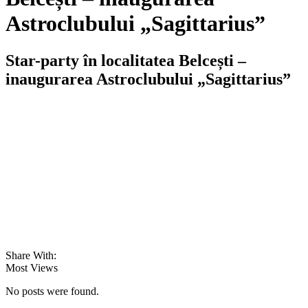
Astroclubului „Sagittarius”
Star-party în localitatea Belcești –
inaugurarea Astroclubului „Sagittarius”
Share With:
Most Views
No posts were found.