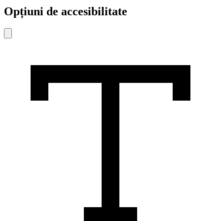
Opțiuni de accesibilitate