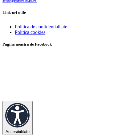
office@culturainiasi.ro
Link-uri utile
Politica de confidentialitate
Politica cookies
Pagina noastra de Facebook
Accesibilitate