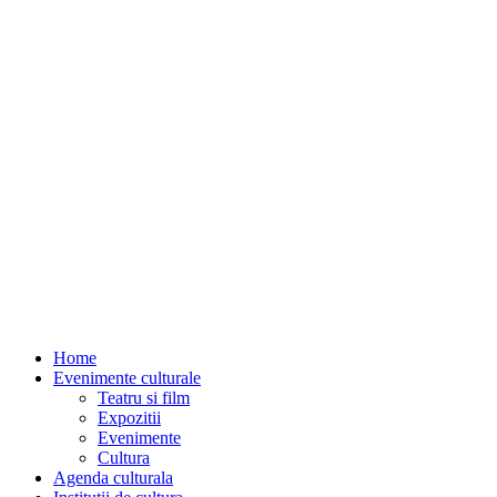
Home
Evenimente culturale
Teatru si film
Expozitii
Evenimente
Cultura
Agenda culturala