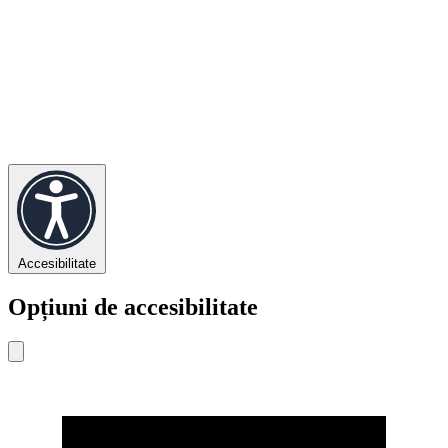
Accesibilitate
Opțiuni de accesibilitate