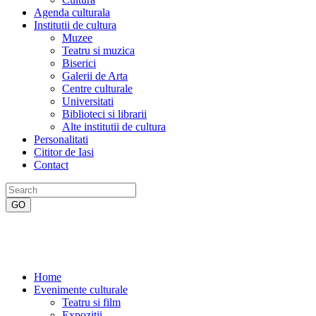
Agenda culturala
Institutii de cultura
Muzee
Teatru si muzica
Biserici
Galerii de Arta
Centre culturale
Universitati
Biblioteci si librarii
Alte institutii de cultura
Personalitati
Cititor de Iasi
Contact
Home
Evenimente culturale
Teatru si film
Expozitii