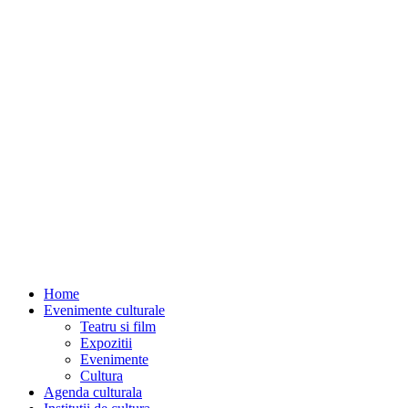
Home
Evenimente culturale
Teatru si film
Expozitii
Evenimente
Cultura
Agenda culturala