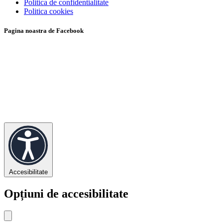
Politica de confidentialitate
Politica cookies
Pagina noastra de Facebook
Accesibilitate
Opțiuni de accesibilitate