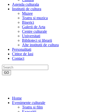
Agenda culturala
Institutii de cultura
Muzee
Teatru si muzica
Biserici
Galerii de Arta
Centre culturale
Universitati
Biblioteci si librarii
Alte institutii de cultura
Personalitati
Cititor de Iasi
Contact
Home
Evenimente culturale
Teatru si film
Expozitii