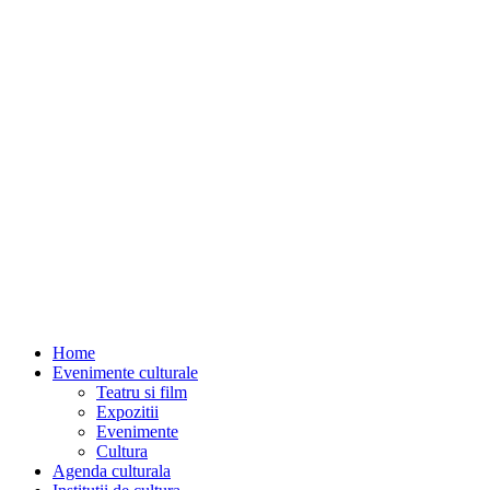
Home
Evenimente culturale
Teatru si film
Expozitii
Evenimente
Cultura
Agenda culturala