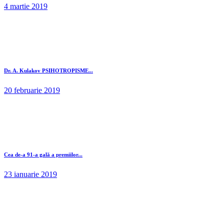
4 martie 2019
Dr. A. Kulakov PSIHOTROPISME...
20 februarie 2019
Cea de-a 91-a gală a premiilor...
23 ianuarie 2019