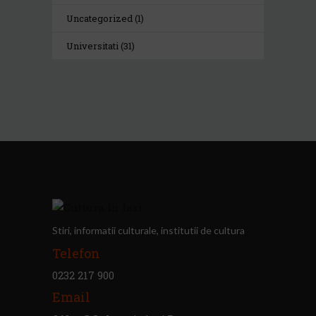
Uncategorized
(1)
Universitati
(31)
Stiri, informatii culturale, institutii de cultura
Telefon
0232 217 900
Email