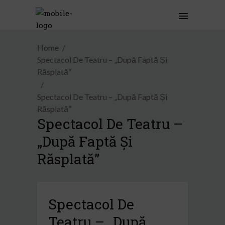
Home
Spectacol De Teatru – „După Faptă Și
Răsplată”
Spectacol De Teatru – „După Faptă Și
Răsplată”
Spectacol De Teatru –
„După Faptă Și
Răsplată”
Spectacol De
Teatru – „După