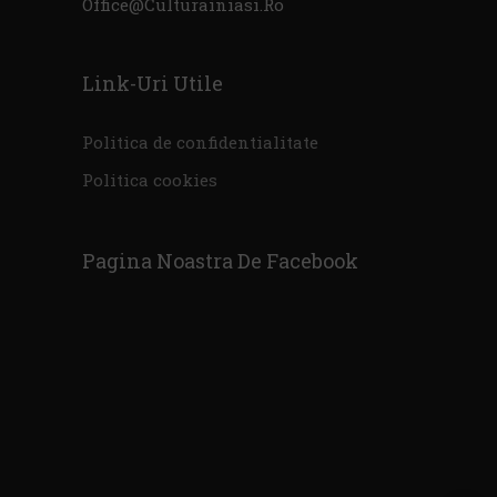
Office@culturainiasi.ro
Link-Uri Utile
Politica de confidentialitate
Politica cookies
Pagina Noastra De Facebook