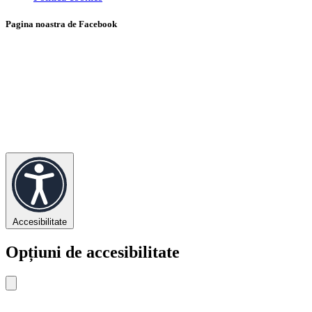
Pagina noastra de Facebook
Accesibilitate
Opțiuni de accesibilitate