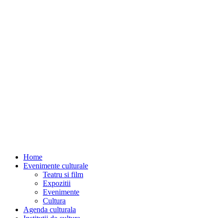
Home
Evenimente culturale
Teatru si film
Expozitii
Evenimente
Cultura
Agenda culturala