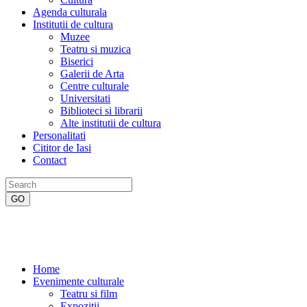
Agenda culturala
Institutii de cultura
Muzee
Teatru si muzica
Biserici
Galerii de Arta
Centre culturale
Universitati
Biblioteci si librarii
Alte institutii de cultura
Personalitati
Cititor de Iasi
Contact
Home
Evenimente culturale
Teatru si film
Expozitii