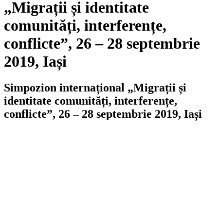
„Migrații și identitate
comunități, interferențe,
conflicte”, 26 – 28 septembrie
2019, Iași
Simpozion internațional „Migrații și
identitate comunități, interferențe,
conflicte”, 26 – 28 septembrie 2019, Iași