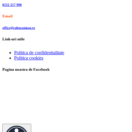
0232 217 900
Email
office@culturainiasi.ro
Link-uri utile
Politica de confidentialitate
Politica cookies
Pagina noastra de Facebook