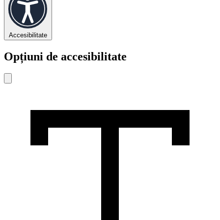
Accesibilitate
Opțiuni de accesibilitate