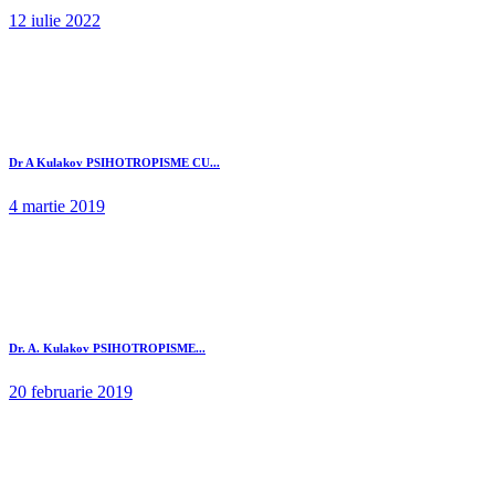
12 iulie 2022
Dr A Kulakov PSIHOTROPISME CU...
4 martie 2019
Dr. A. Kulakov PSIHOTROPISME...
20 februarie 2019