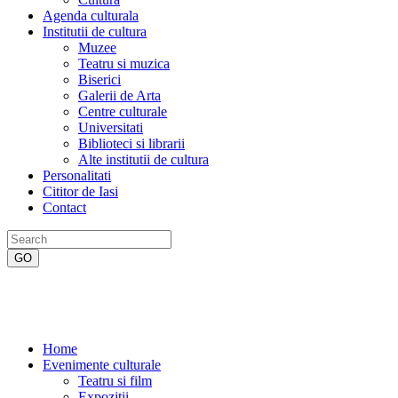
Agenda culturala
Institutii de cultura
Muzee
Teatru si muzica
Biserici
Galerii de Arta
Centre culturale
Universitati
Biblioteci si librarii
Alte institutii de cultura
Personalitati
Cititor de Iasi
Contact
Home
Evenimente culturale
Teatru si film
Expozitii