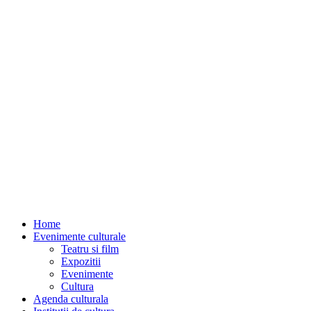
Home
Evenimente culturale
Teatru si film
Expozitii
Evenimente
Cultura
Agenda culturala