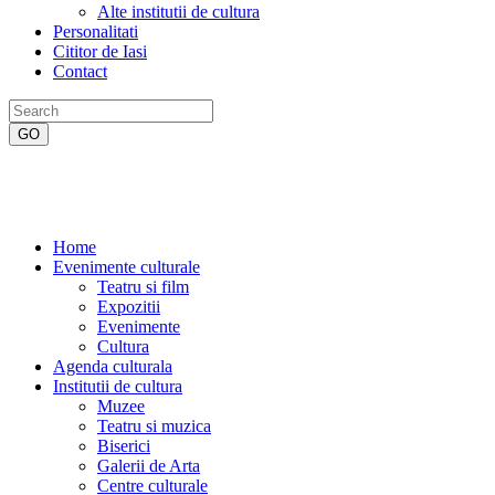
Alte institutii de cultura
Personalitati
Cititor de Iasi
Contact
Home
Evenimente culturale
Teatru si film
Expozitii
Evenimente
Cultura
Agenda culturala
Institutii de cultura
Muzee
Teatru si muzica
Biserici
Galerii de Arta
Centre culturale