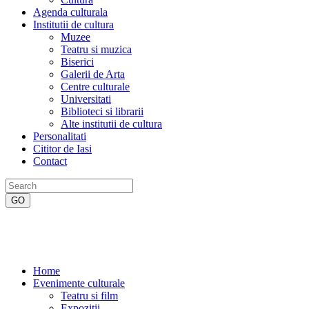
Agenda culturala
Institutii de cultura
Muzee
Teatru si muzica
Biserici
Galerii de Arta
Centre culturale
Universitati
Biblioteci si librarii
Alte institutii de cultura
Personalitati
Cititor de Iasi
Contact
Home
Evenimente culturale
Teatru si film
Expozitii