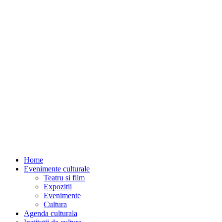
Home
Evenimente culturale
Teatru si film
Expozitii
Evenimente
Cultura
Agenda culturala