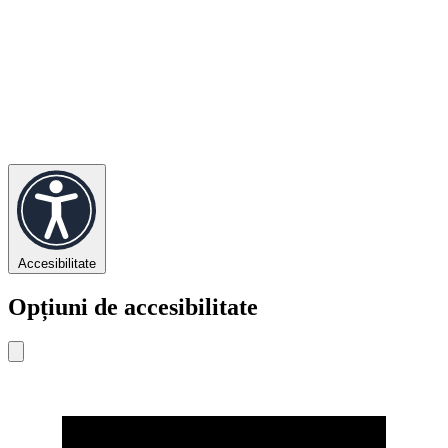
Accesibilitate
Opțiuni de accesibilitate