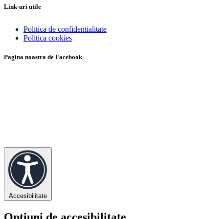
Link-uri utile
Politica de confidentialitate
Politica cookies
Pagina noastra de Facebook
Accesibilitate
Opțiuni de accesibilitate