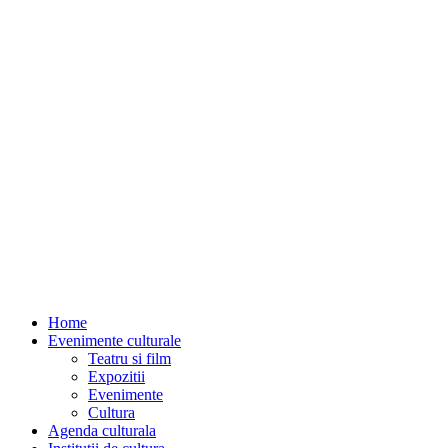
Home
Evenimente culturale
Teatru si film
Expozitii
Evenimente
Cultura
Agenda culturala