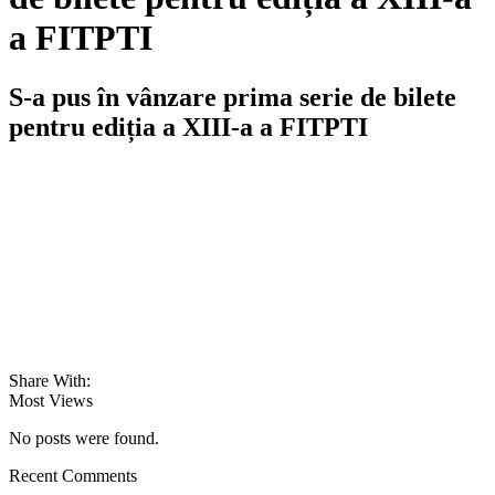
a FITPTI
S-a pus în vânzare prima serie de bilete
pentru ediția a XIII-a a FITPTI
Share With:
Most Views
No posts were found.
Recent Comments