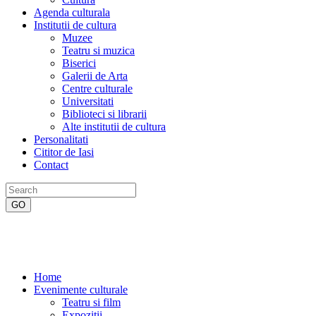
Agenda culturala
Institutii de cultura
Muzee
Teatru si muzica
Biserici
Galerii de Arta
Centre culturale
Universitati
Biblioteci si librarii
Alte institutii de cultura
Personalitati
Cititor de Iasi
Contact
Home
Evenimente culturale
Teatru si film
Expozitii