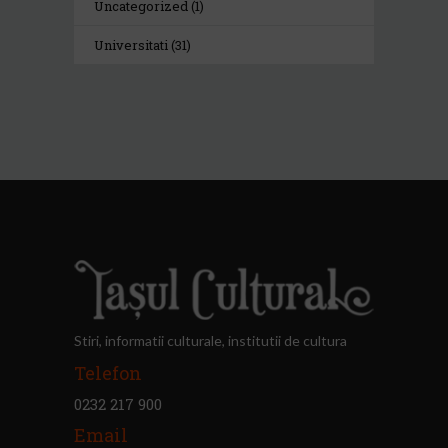
Uncategorized
(1)
Universitati
(31)
Stiri, informatii culturale, institutii de cultura
Telefon
0232 217 900
Email