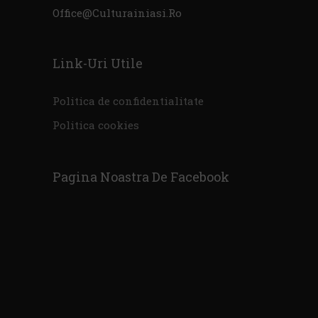
Office@culturainiasi.ro
Link-Uri Utile
Politica de confidentialitate
Politica cookies
Pagina Noastra De Facebook