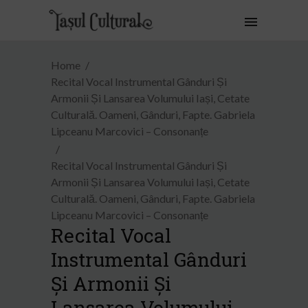
Home
Recital Vocal Instrumental Gânduri Și
Armonii Și Lansarea Volumului Iași, Cetate
Culturală. Oameni, Gânduri, Fapte. Gabriela
Lipceanu Marcovici – Consonanțe
Recital Vocal Instrumental Gânduri Și
Armonii Și Lansarea Volumului Iași, Cetate
Culturală. Oameni, Gânduri, Fapte. Gabriela
Lipceanu Marcovici – Consonanțe
Recital Vocal
Instrumental Gânduri
Și Armonii Și
Lansarea Volumului