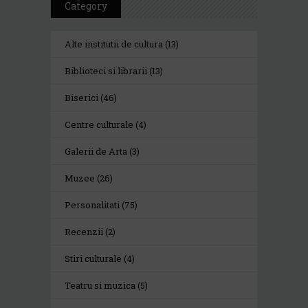
Category
Alte institutii de cultura
(13)
Biblioteci si librarii
(13)
Biserici
(46)
Centre culturale
(4)
Galerii de Arta
(3)
Muzee
(26)
Personalitati
(75)
Recenzii
(2)
Stiri culturale
(4)
Teatru si muzica
(5)