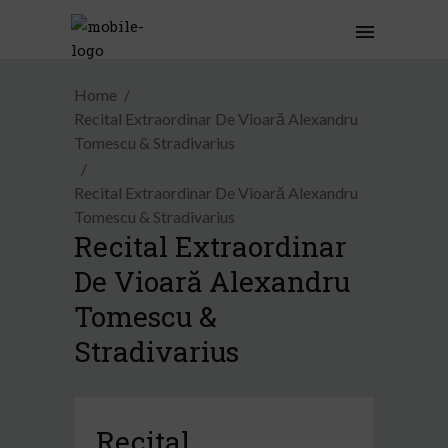
Home
Recital Extraordinar De Vioară Alexandru
Tomescu & Stradivarius
Recital Extraordinar De Vioară Alexandru
Tomescu & Stradivarius
Recital Extraordinar
De Vioară Alexandru
Tomescu &
Stradivarius
Recital