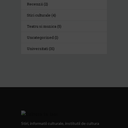
Recenzii
(2)
Stiri culturale
(4)
Teatru si muzica
(5)
Uncategorized
(1)
Universitati
(31)
Stiri, informatii culturale, institutii de cultura