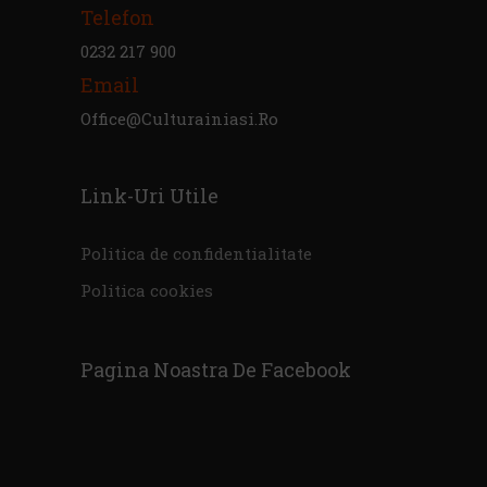
Telefon
0232 217 900
Email
Office@culturainiasi.ro
Link-Uri Utile
Politica de confidentialitate
Politica cookies
Pagina Noastra De Facebook