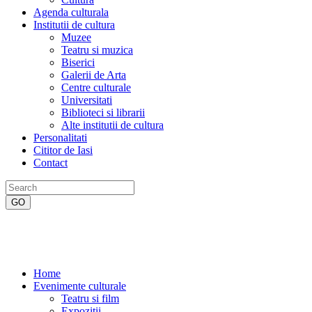
Agenda culturala
Institutii de cultura
Muzee
Teatru si muzica
Biserici
Galerii de Arta
Centre culturale
Universitati
Biblioteci si librarii
Alte institutii de cultura
Personalitati
Cititor de Iasi
Contact
Home
Evenimente culturale
Teatru si film
Expozitii