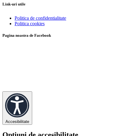
Link-uri utile
Politica de confidentialitate
Politica cookies
Pagina noastra de Facebook
Accesibilitate
Opțiuni de accesibilitate