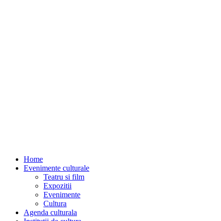
Home
Evenimente culturale
Teatru si film
Expozitii
Evenimente
Cultura
Agenda culturala