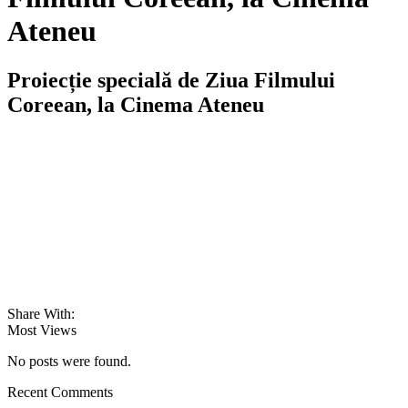
Ateneu
Proiecție specială de Ziua Filmului
Coreean, la Cinema Ateneu
Share With:
Most Views
No posts were found.
Recent Comments