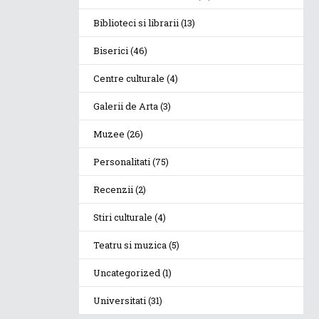
Biblioteci si librarii
(13)
Biserici
(46)
Centre culturale
(4)
Galerii de Arta
(3)
Muzee
(26)
Personalitati
(75)
Recenzii
(2)
Stiri culturale
(4)
Teatru si muzica
(5)
Uncategorized
(1)
Universitati
(31)