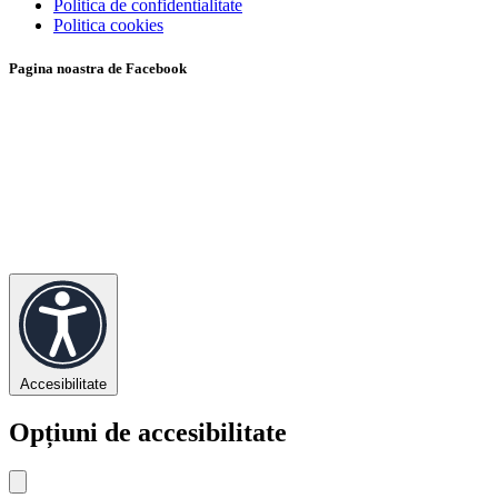
Politica de confidentialitate
Politica cookies
Pagina noastra de Facebook
Accesibilitate
Opțiuni de accesibilitate