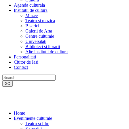
Agenda culturala
Institutii de cultura
Muzee
Teatru si muzica
Biserici
Galerii de Arta
Centre culturale
Universitati
Biblioteci si librarii
Alte institutii de cultura
Personalitati
Cititor de Iasi
Contact
Home
Evenimente culturale
Teatru si film
Expozitii