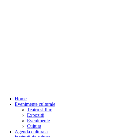
Home
Evenimente culturale
Teatru si film
Expozitii
Evenimente
Cultura
Agenda culturala