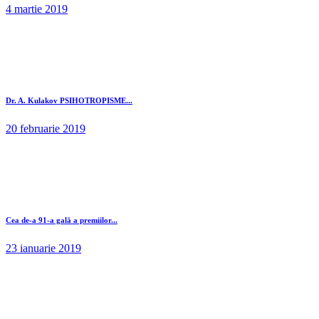
4 martie 2019
Dr. A. Kulakov PSIHOTROPISME...
20 februarie 2019
Cea de-a 91-a gală a premiilor...
23 ianuarie 2019