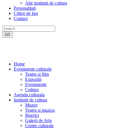
Alte institutii de cultura
Personalitati
Cititor de Iasi
Contact
Home
Evenimente culturale
Teatru si film
Expozitii
Evenimente
Cultura
Agenda culturala
Institutii de cultura
Muzee
Teatru si muzica
Biserici
Galerii de Arta
Centre culturale