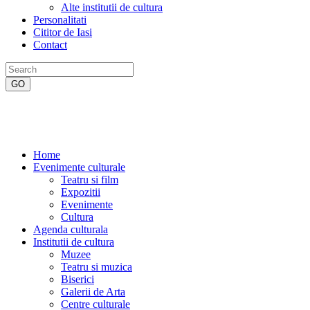
Alte institutii de cultura
Personalitati
Cititor de Iasi
Contact
Home
Evenimente culturale
Teatru si film
Expozitii
Evenimente
Cultura
Agenda culturala
Institutii de cultura
Muzee
Teatru si muzica
Biserici
Galerii de Arta
Centre culturale