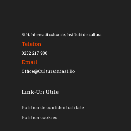
Stiri, informatii culturale, institutii de cultura
Telefon
0232 217 900
Email
Office@culturainiasi.ro
Link-Uri Utile
Politica de confidentialitate
Politica cookies