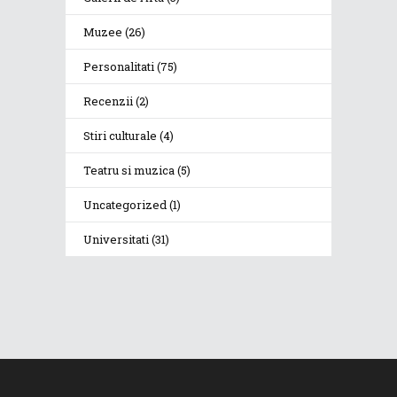
Muzee
(26)
Personalitati
(75)
Recenzii
(2)
Stiri culturale
(4)
Teatru si muzica
(5)
Uncategorized
(1)
Universitati
(31)