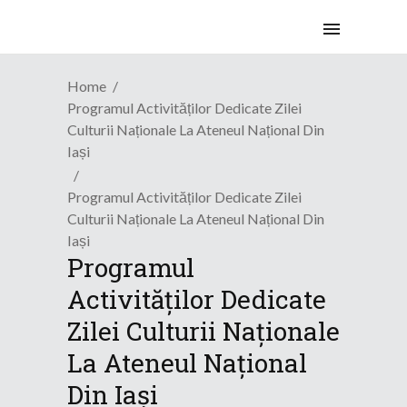
Home
Programul Activităților Dedicate Zilei
Culturii Naționale La Ateneul Național Din
Iași
Programul Activităților Dedicate Zilei
Culturii Naționale La Ateneul Național Din
Iași
Programul
Activităților Dedicate
Zilei Culturii Naționale
La Ateneul Național
Din Iași