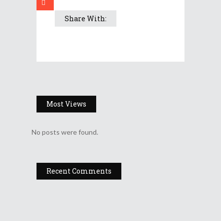
Share With:
Most Views
No posts were found.
Recent Comments