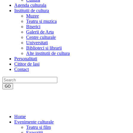
Agenda culturala
Institutii de cultura
Muzee
Teatru si muzica
Biserici
Galerii de Arta
Centre culturale
Universitati
Biblioteci si librarii
Alte institutii de cultura
Personalitati
Cititor de Iasi
Contact
Home
Evenimente culturale
Teatru si film
Expozitii