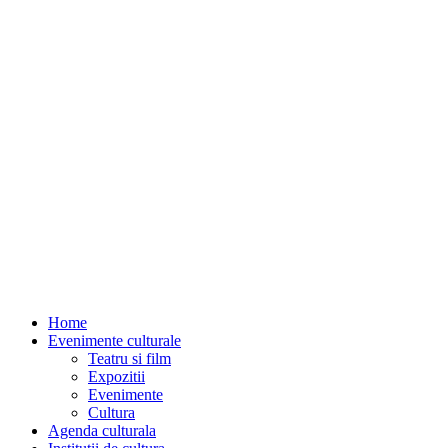
Home
Evenimente culturale
Teatru si film
Expozitii
Evenimente
Cultura
Agenda culturala