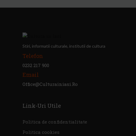
Stiri, informatii culturale, institutii de cultura
Telefon
0232 217 900
Email
Office@culturainiasi.ro
Link-Uri Utile
Politica de confidentialitate
Politica cookies