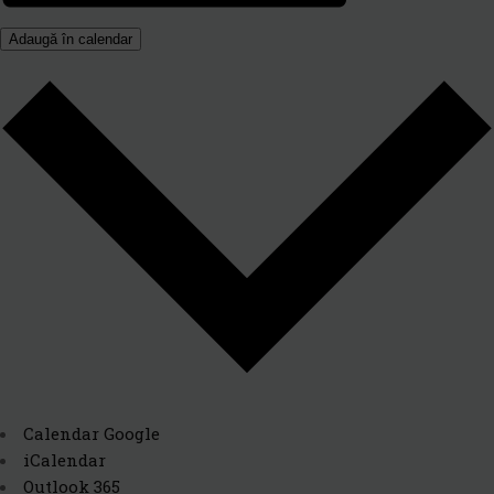
Adaugă în calendar
Calendar Google
iCalendar
Outlook 365