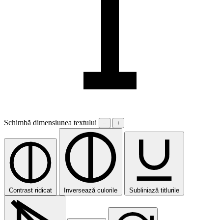
Schimbă dimensiunea textului
−
+
Contrast ridicat
Inversează culorile
Subliniază titlurile