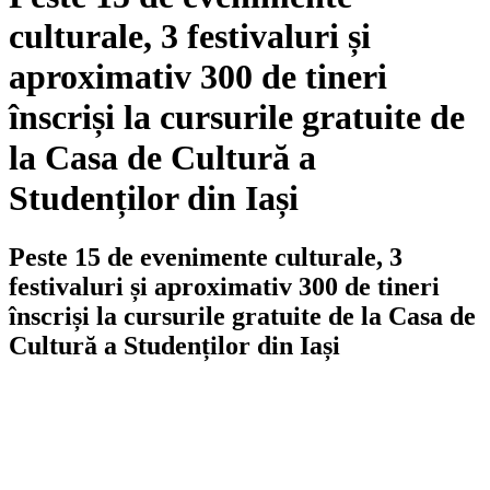
culturale, 3 festivaluri și
aproximativ 300 de tineri
înscriși la cursurile gratuite de
la Casa de Cultură a
Studenților din Iași
Peste 15 de evenimente culturale, 3
festivaluri și aproximativ 300 de tineri
înscriși la cursurile gratuite de la Casa de
Cultură a Studenților din Iași