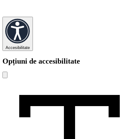
Accesibilitate
Opțiuni de accesibilitate