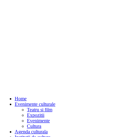
Home
Evenimente culturale
Teatru si film
Expozitii
Evenimente
Cultura
Agenda culturala