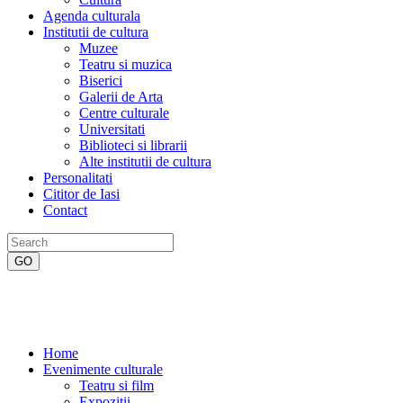
Agenda culturala
Institutii de cultura
Muzee
Teatru si muzica
Biserici
Galerii de Arta
Centre culturale
Universitati
Biblioteci si librarii
Alte institutii de cultura
Personalitati
Cititor de Iasi
Contact
Home
Evenimente culturale
Teatru si film
Expozitii