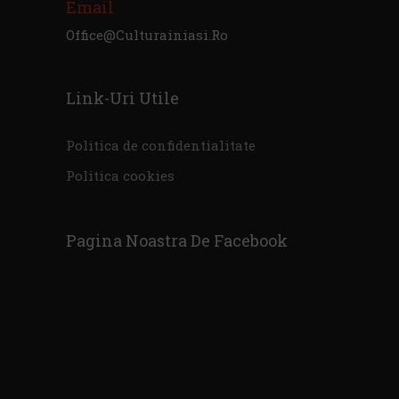
Email
Office@culturainiasi.ro
Link-Uri Utile
Politica de confidentialitate
Politica cookies
Pagina Noastra De Facebook