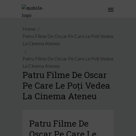
Home
Patru Filme De Oscar Pe Care Le Poți Vedea
La Cinema Ateneu
Patru Filme De Oscar Pe Care Le Poți Vedea
La Cinema Ateneu
Patru Filme De Oscar
Pe Care Le Poți Vedea
La Cinema Ateneu
Patru Filme De
Oscar Pe Care Le