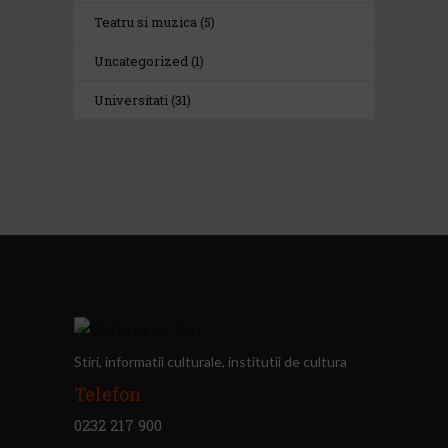
Teatru si muzica
(5)
Uncategorized
(1)
Universitati
(31)
Stiri, informatii culturale, institutii de cultura
Telefon
0232 217 900