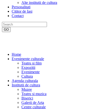
Alte institutii de cultura
Personalitati
Cititor de Iasi
Contact
Home
Evenimente culturale
Teatru si film
Expozitii
Evenimente
Cultura
Agenda culturala
Institutii de cultura
Muzee
Teatru si muzica
Biserici
Galerii de Arta
Centre culturale