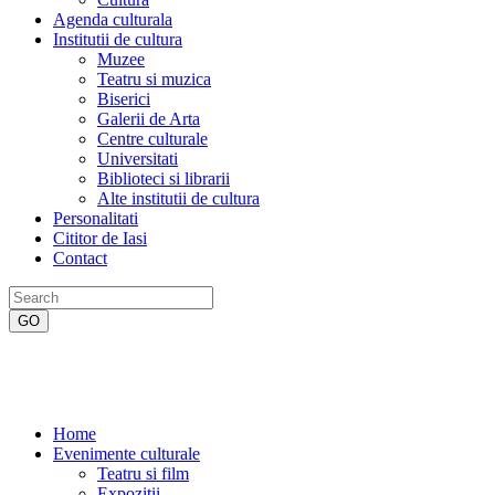
Agenda culturala
Institutii de cultura
Muzee
Teatru si muzica
Biserici
Galerii de Arta
Centre culturale
Universitati
Biblioteci si librarii
Alte institutii de cultura
Personalitati
Cititor de Iasi
Contact
Home
Evenimente culturale
Teatru si film
Expozitii