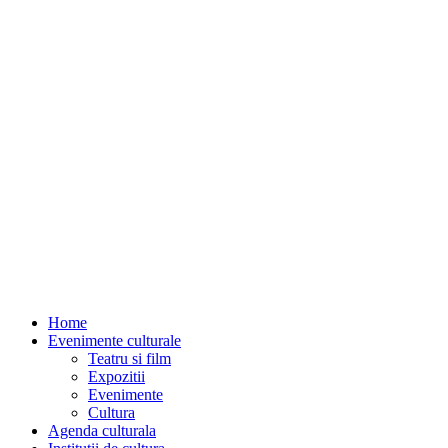
Home
Evenimente culturale
Teatru si film
Expozitii
Evenimente
Cultura
Agenda culturala