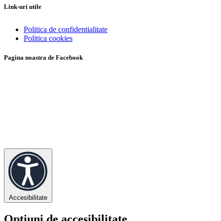
Link-uri utile
Politica de confidentialitate
Politica cookies
Pagina noastra de Facebook
Accesibilitate
Opțiuni de accesibilitate