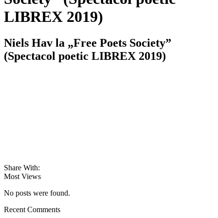
LIBREX 2019)
Niels Hav la „Free Poets Society”
(Spectacol poetic LIBREX 2019)
Share With:
Most Views
No posts were found.
Recent Comments