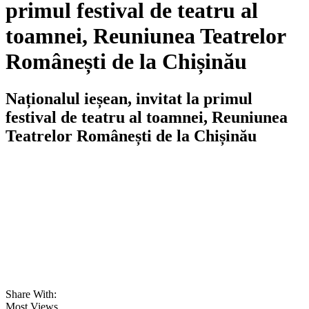
primul festival de teatru al
toamnei, Reuniunea Teatrelor
Românești de la Chișinău
Naționalul ieșean, invitat la primul
festival de teatru al toamnei, Reuniunea
Teatrelor Românești de la Chișinău
Share With:
Most Views