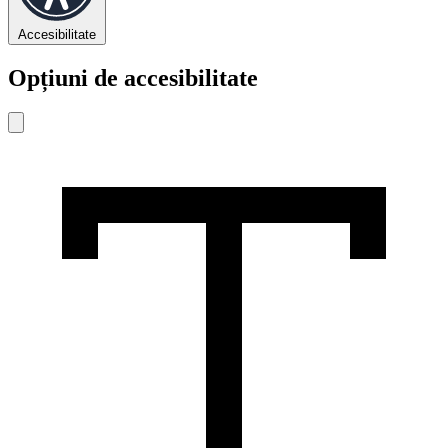
Accesibilitate
Opțiuni de accesibilitate