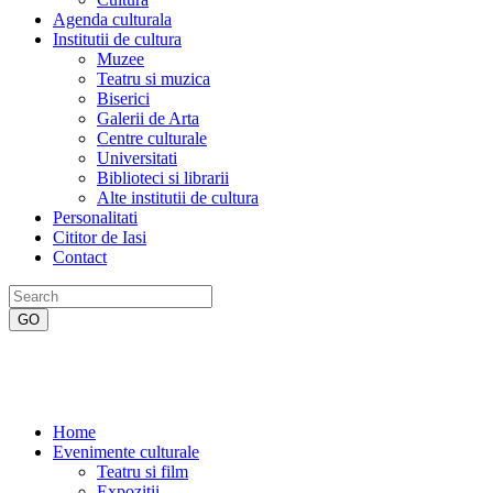
Agenda culturala
Institutii de cultura
Muzee
Teatru si muzica
Biserici
Galerii de Arta
Centre culturale
Universitati
Biblioteci si librarii
Alte institutii de cultura
Personalitati
Cititor de Iasi
Contact
Home
Evenimente culturale
Teatru si film
Expozitii