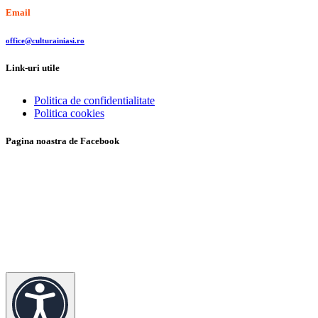
Email
office@culturainiasi.ro
Link-uri utile
Politica de confidentialitate
Politica cookies
Pagina noastra de Facebook