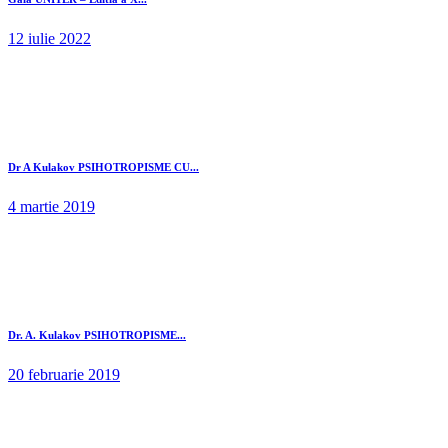
12 iulie 2022
Dr A Kulakov PSIHOTROPISME CU...
4 martie 2019
Dr. A. Kulakov PSIHOTROPISME...
20 februarie 2019