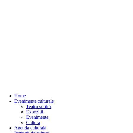
Home
Evenimente culturale
Teatru si film
Expozitii
Evenimente
Cultura
Agenda culturala