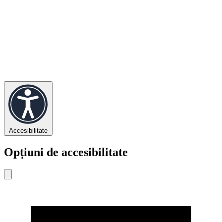
Accesibilitate
Opțiuni de accesibilitate