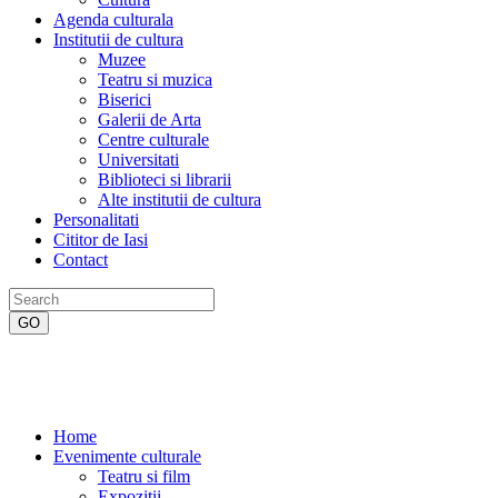
Agenda culturala
Institutii de cultura
Muzee
Teatru si muzica
Biserici
Galerii de Arta
Centre culturale
Universitati
Biblioteci si librarii
Alte institutii de cultura
Personalitati
Cititor de Iasi
Contact
Home
Evenimente culturale
Teatru si film
Expozitii