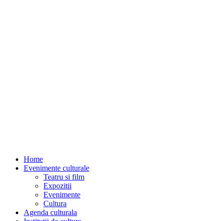
Home
Evenimente culturale
Teatru si film
Expozitii
Evenimente
Cultura
Agenda culturala