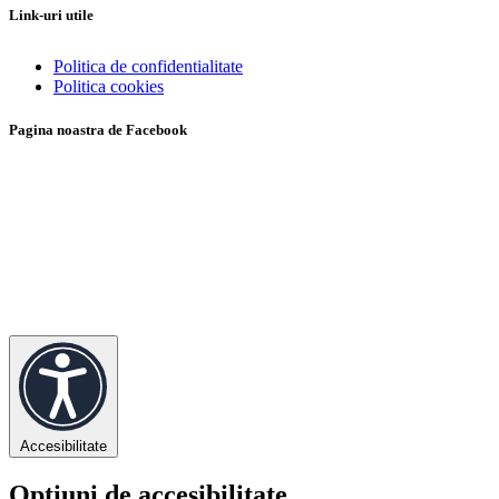
Link-uri utile
Politica de confidentialitate
Politica cookies
Pagina noastra de Facebook
Accesibilitate
Opțiuni de accesibilitate