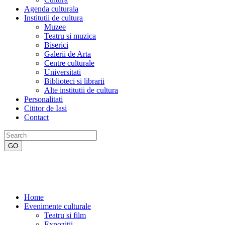
Agenda culturala
Institutii de cultura
Muzee
Teatru si muzica
Biserici
Galerii de Arta
Centre culturale
Universitati
Biblioteci si librarii
Alte institutii de cultura
Personalitati
Cititor de Iasi
Contact
Home
Evenimente culturale
Teatru si film
Expozitii