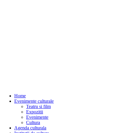
Home
Evenimente culturale
Teatru si film
Expozitii
Evenimente
Cultura
Agenda culturala