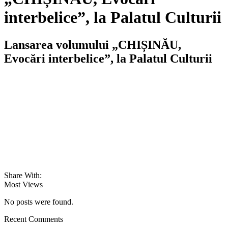
interbelice”, la Palatul Culturii
Lansarea volumului „CHIȘINĂU,
Evocări interbelice”, la Palatul Culturii
Share With:
Most Views
No posts were found.
Recent Comments