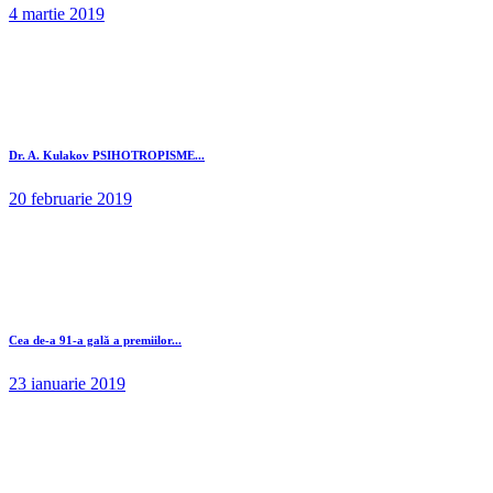
4 martie 2019
Dr. A. Kulakov PSIHOTROPISME...
20 februarie 2019
Cea de-a 91-a gală a premiilor...
23 ianuarie 2019