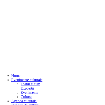
Home
Evenimente culturale
Teatru si film
Expozitii
Evenimente
Cultura
Agenda culturala