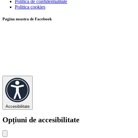
Politica de confidentialitate
Politica cookies
Pagina noastra de Facebook
Accesibilitate
Opțiuni de accesibilitate