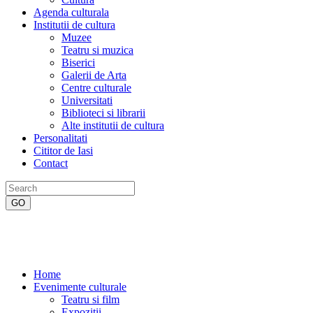
Agenda culturala
Institutii de cultura
Muzee
Teatru si muzica
Biserici
Galerii de Arta
Centre culturale
Universitati
Biblioteci si librarii
Alte institutii de cultura
Personalitati
Cititor de Iasi
Contact
Home
Evenimente culturale
Teatru si film
Expozitii