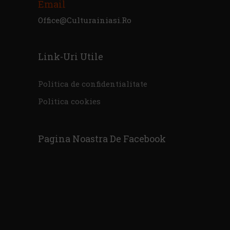
Email
Office@culturainiasi.ro
Link-Uri Utile
Politica de confidentialitate
Politica cookies
Pagina Noastra De Facebook