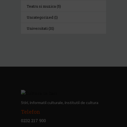
Teatru si muzica
(5)
Uncategorized
(1)
Universitati
(31)
Stiri, informatii culturale, institutii de cultura
Telefon
0232 217 900