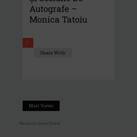
Autografe –
Monica Tatoiu
Share With:
Most Views
No posts were found.