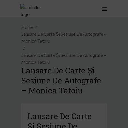
Home
Lansare De Carte Și Sesiune De Autografe -
Monica Tatoiu
Lansare De Carte Și Sesiune De Autografe –
Monica Tatoiu
Lansare De Carte Și
Sesiune De Autografe
– Monica Tatoiu
Lansare De Carte
Și Sesiune De