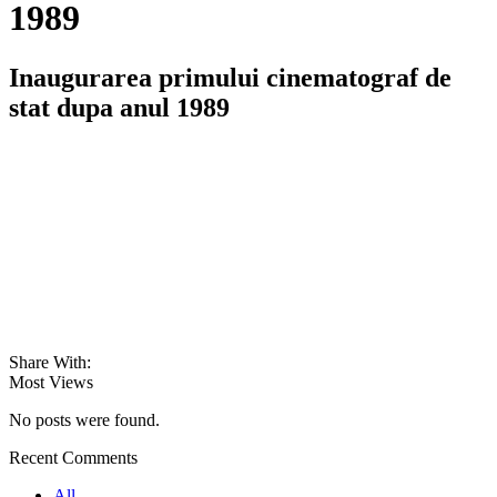
1989
Inaugurarea primului cinematograf de
stat dupa anul 1989
Share With:
Most Views
No posts were found.
Recent Comments
All