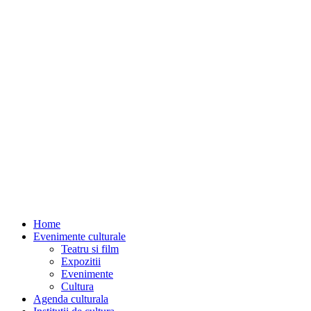
Home
Evenimente culturale
Teatru si film
Expozitii
Evenimente
Cultura
Agenda culturala