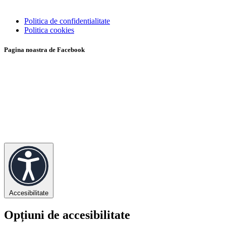
Politica de confidentialitate
Politica cookies
Pagina noastra de Facebook
Accesibilitate
Opțiuni de accesibilitate