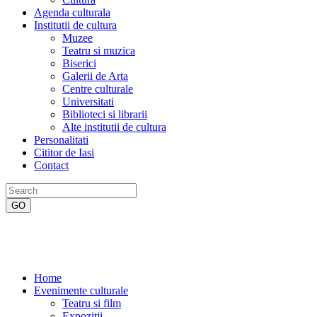
Agenda culturala
Institutii de cultura
Muzee
Teatru si muzica
Biserici
Galerii de Arta
Centre culturale
Universitati
Biblioteci si librarii
Alte institutii de cultura
Personalitati
Cititor de Iasi
Contact
Home
Evenimente culturale
Teatru si film
Expozitii