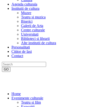
Agenda culturala
Institutii de cultura
Muzee
Teatru si muzica
Biserici
Galerii de Arta
Centre culturale
Universitati
Biblioteci si librarii
Alte institutii de cultura
Personalitati
Cititor de Iasi
Contact
Home
Evenimente culturale
Teatru si film
Expozitii