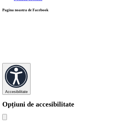
Pagina noastra de Facebook
Accesibilitate
Opțiuni de accesibilitate