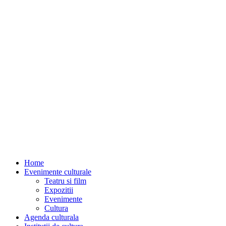
Home
Evenimente culturale
Teatru si film
Expozitii
Evenimente
Cultura
Agenda culturala