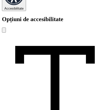
Accesibilitate
Opțiuni de accesibilitate