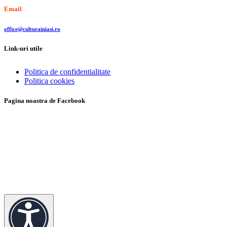
Email
office@culturainiasi.ro
Link-uri utile
Politica de confidentialitate
Politica cookies
Pagina noastra de Facebook