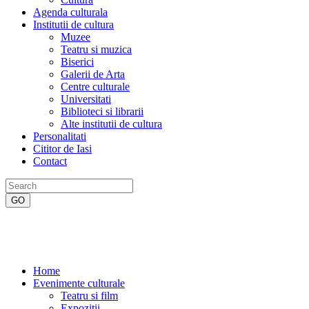
Agenda culturala
Institutii de cultura
Muzee
Teatru si muzica
Biserici
Galerii de Arta
Centre culturale
Universitati
Biblioteci si librarii
Alte institutii de cultura
Personalitati
Cititor de Iasi
Contact
Home
Evenimente culturale
Teatru si film
Expozitii