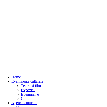
Home
Evenimente culturale
Teatru si film
Expozitii
Evenimente
Cultura
Agenda culturala