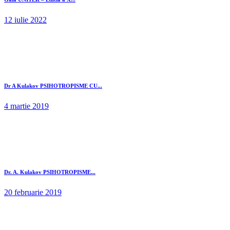
12 iulie 2022
Dr A Kulakov PSIHOTROPISME CU...
4 martie 2019
Dr. A. Kulakov PSIHOTROPISME...
20 februarie 2019