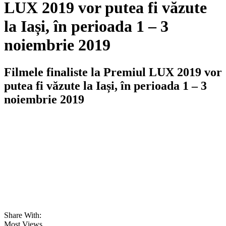
LUX 2019 vor putea fi văzute
la Iași, în perioada 1 – 3
noiembrie 2019
Filmele finaliste la Premiul LUX 2019 vor
putea fi văzute la Iași, în perioada 1 – 3
noiembrie 2019
Share With:
Most Views