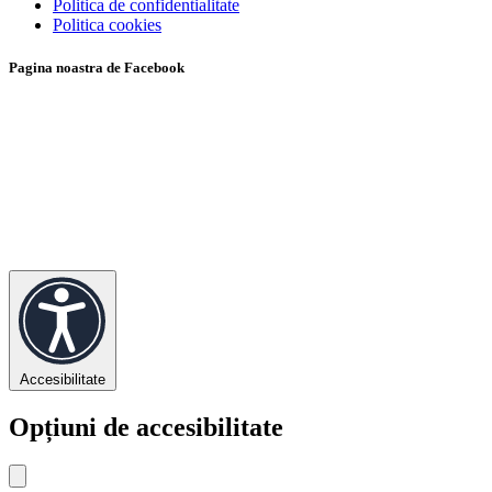
Politica de confidentialitate
Politica cookies
Pagina noastra de Facebook
Accesibilitate
Opțiuni de accesibilitate