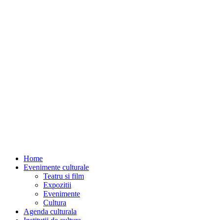
Home
Evenimente culturale
Teatru si film
Expozitii
Evenimente
Cultura
Agenda culturala