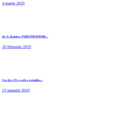
4 martie 2019
Dr. A. Kulakov PSIHOTROPISME...
20 februarie 2019
Cea de-a 91-a gală a premiilor...
23 ianuarie 2019