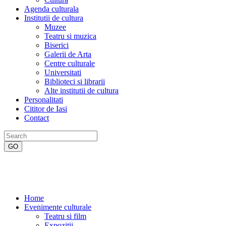
Agenda culturala
Institutii de cultura
Muzee
Teatru si muzica
Biserici
Galerii de Arta
Centre culturale
Universitati
Biblioteci si librarii
Alte institutii de cultura
Personalitati
Cititor de Iasi
Contact
Home
Evenimente culturale
Teatru si film
Expozitii