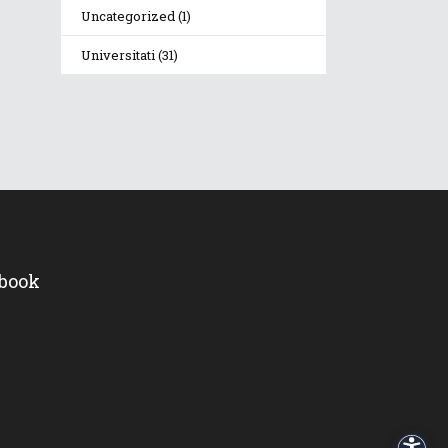
Uncategorized
(1)
Universitati
(31)
ebook