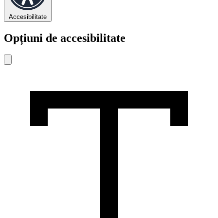
Accesibilitate
Opțiuni de accesibilitate