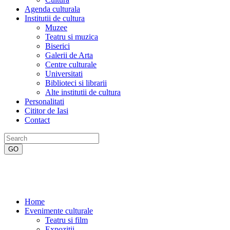
Agenda culturala
Institutii de cultura
Muzee
Teatru si muzica
Biserici
Galerii de Arta
Centre culturale
Universitati
Biblioteci si librarii
Alte institutii de cultura
Personalitati
Cititor de Iasi
Contact
Home
Evenimente culturale
Teatru si film
Expozitii