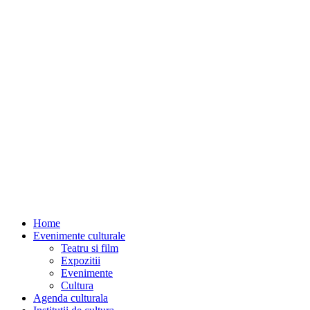
Home
Evenimente culturale
Teatru si film
Expozitii
Evenimente
Cultura
Agenda culturala