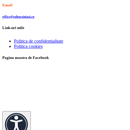
Email
office@culturainiasi.ro
Link-uri utile
Politica de confidentialitate
Politica cookies
Pagina noastra de Facebook