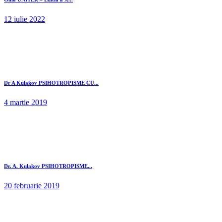
12 iulie 2022
Dr A Kulakov PSIHOTROPISME CU...
4 martie 2019
Dr. A. Kulakov PSIHOTROPISME...
20 februarie 2019