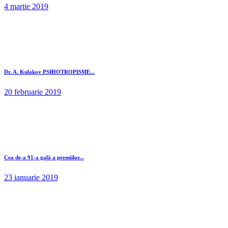
4 martie 2019
Dr. A. Kulakov PSIHOTROPISME...
20 februarie 2019
Cea de-a 91-a gală a premiilor...
23 ianuarie 2019