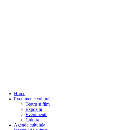
Home
Evenimente culturale
Teatru si film
Expozitii
Evenimente
Cultura
Agenda culturala