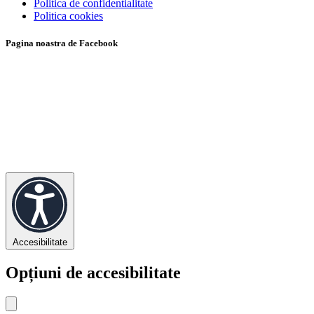
Politica de confidentialitate
Politica cookies
Pagina noastra de Facebook
Accesibilitate
Opțiuni de accesibilitate