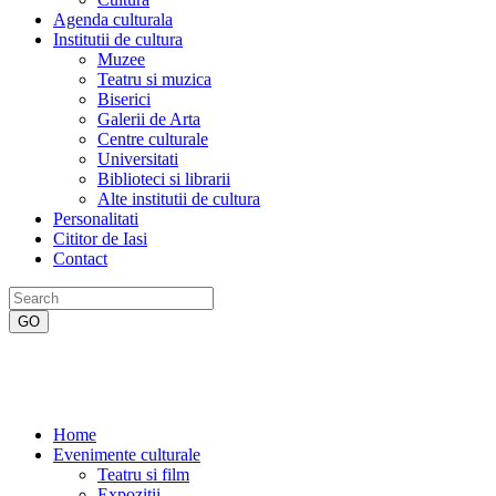
Agenda culturala
Institutii de cultura
Muzee
Teatru si muzica
Biserici
Galerii de Arta
Centre culturale
Universitati
Biblioteci si librarii
Alte institutii de cultura
Personalitati
Cititor de Iasi
Contact
Home
Evenimente culturale
Teatru si film
Expozitii