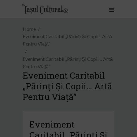
Home
Eveniment Caritabil „Părinți Și Copii... Artă
Pentru Viață”
Eveniment Caritabil „Părinți Și Copii… Artă
Pentru Viață”
Eveniment Caritabil
„Părinți Și Copii… Artă
Pentru Viață”
Eveniment
Caritabil „Părinți Și