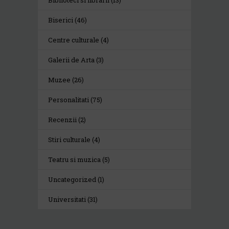
Biserici
(46)
Centre culturale
(4)
Galerii de Arta
(3)
Muzee
(26)
Personalitati
(75)
Recenzii
(2)
Stiri culturale
(4)
Teatru si muzica
(5)
Uncategorized
(1)
Universitati
(31)