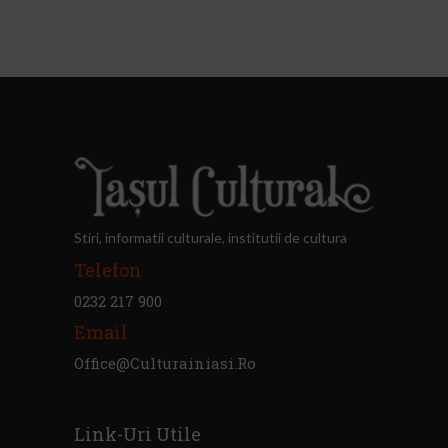
Stiri, informatii culturale, institutii de cultura
Telefon
0232 217 900
Email
Office@culturainiasi.ro
Link-Uri Utile