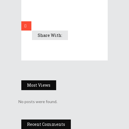
Share With:
Most Views
No posts were found.
Recent Comments