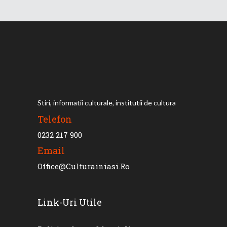
Stiri, informatii culturale, institutii de cultura
Telefon
0232 217 900
Email
Office@culturainiasi.ro
Link-Uri Utile