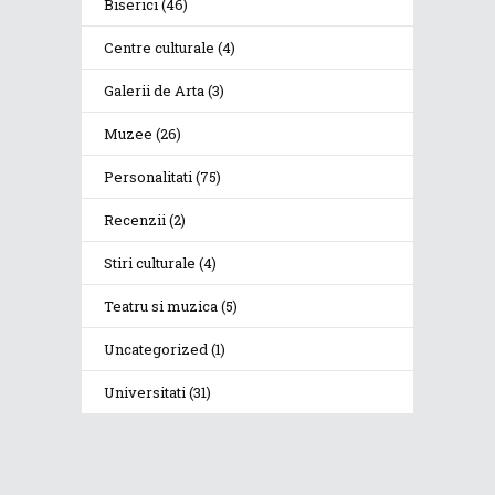
Biserici
(46)
Centre culturale
(4)
Galerii de Arta
(3)
Muzee
(26)
Personalitati
(75)
Recenzii
(2)
Stiri culturale
(4)
Teatru si muzica
(5)
Uncategorized
(1)
Universitati
(31)