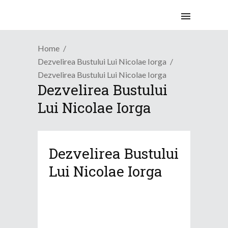
Home
Dezvelirea Bustului Lui Nicolae Iorga
Dezvelirea Bustului Lui Nicolae Iorga
Dezvelirea Bustului
Lui Nicolae Iorga
Dezvelirea Bustului
Lui Nicolae Iorga