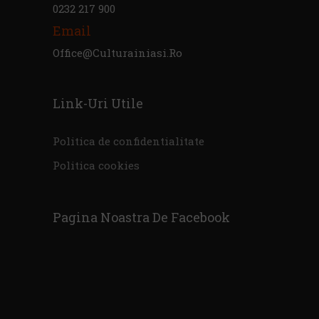
0232 217 900
Email
Office@culturainiasi.ro
Link-Uri Utile
Politica de confidentialitate
Politica cookies
Pagina Noastra De Facebook