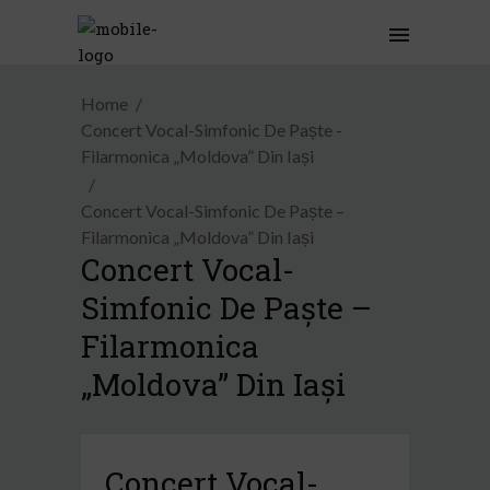
Home
Concert Vocal-Simfonic De Paște -
Filarmonica „Moldova” Din Iași
Concert Vocal-Simfonic De Paște –
Filarmonica „Moldova” Din Iași
Concert Vocal-
Simfonic De Paște –
Filarmonica
„Moldova” Din Iași
Concert Vocal-