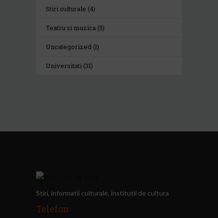
Stiri culturale
(4)
Teatru si muzica
(5)
Uncategorized
(1)
Universitati
(31)
Stiri, informatii culturale, institutii de cultura
Telefon