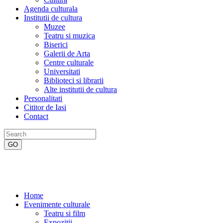
Agenda culturala
Institutii de cultura
Muzee
Teatru si muzica
Biserici
Galerii de Arta
Centre culturale
Universitati
Biblioteci si librarii
Alte institutii de cultura
Personalitati
Cititor de Iasi
Contact
Home
Evenimente culturale
Teatru si film
Expozitii