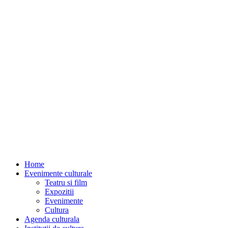
Home
Evenimente culturale
Teatru si film
Expozitii
Evenimente
Cultura
Agenda culturala