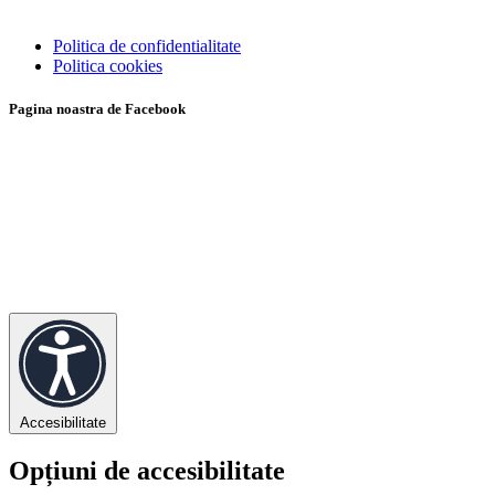
Politica de confidentialitate
Politica cookies
Pagina noastra de Facebook
Accesibilitate
Opțiuni de accesibilitate