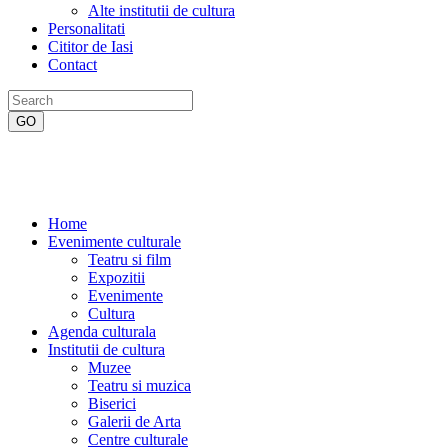
Alte institutii de cultura
Personalitati
Cititor de Iasi
Contact
Home
Evenimente culturale
Teatru si film
Expozitii
Evenimente
Cultura
Agenda culturala
Institutii de cultura
Muzee
Teatru si muzica
Biserici
Galerii de Arta
Centre culturale