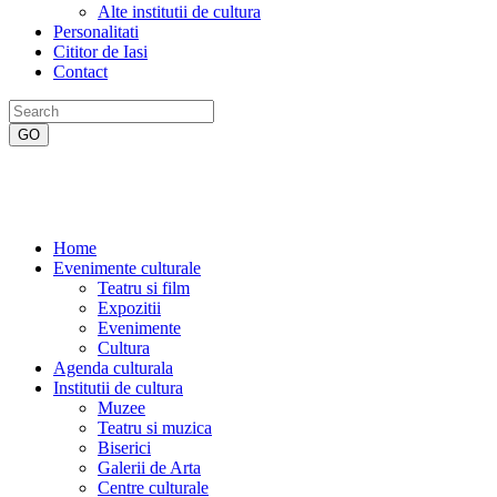
Alte institutii de cultura
Personalitati
Cititor de Iasi
Contact
Home
Evenimente culturale
Teatru si film
Expozitii
Evenimente
Cultura
Agenda culturala
Institutii de cultura
Muzee
Teatru si muzica
Biserici
Galerii de Arta
Centre culturale