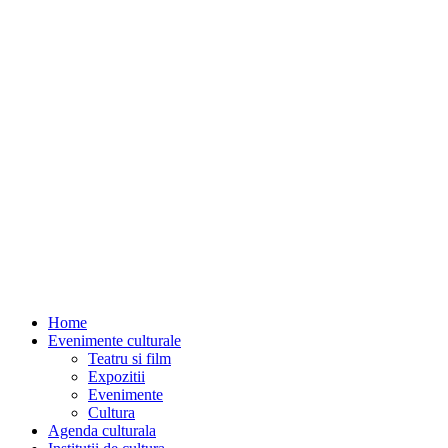
Home
Evenimente culturale
Teatru si film
Expozitii
Evenimente
Cultura
Agenda culturala