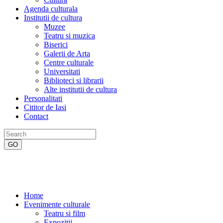
Agenda culturala
Institutii de cultura
Muzee
Teatru si muzica
Biserici
Galerii de Arta
Centre culturale
Universitati
Biblioteci si librarii
Alte institutii de cultura
Personalitati
Cititor de Iasi
Contact
Home
Evenimente culturale
Teatru si film
Expozitii