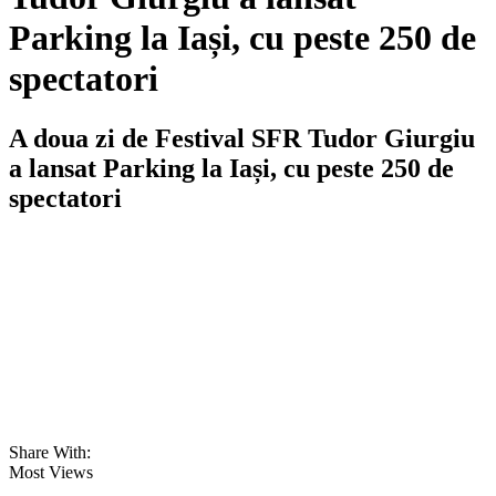
Parking la Iași, cu peste 250 de
spectatori
A doua zi de Festival SFR Tudor Giurgiu
a lansat Parking la Iași, cu peste 250 de
spectatori
Share With:
Most Views