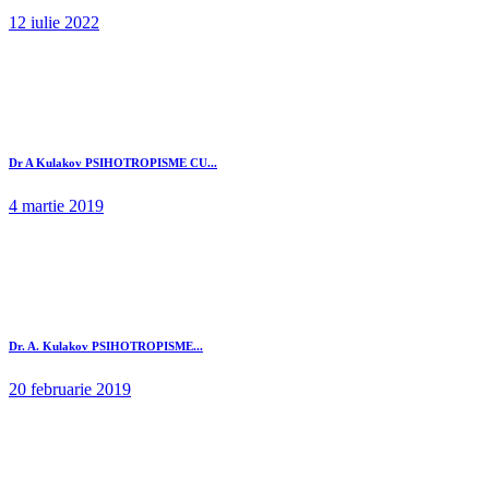
12 iulie 2022
Dr A Kulakov PSIHOTROPISME CU...
4 martie 2019
Dr. A. Kulakov PSIHOTROPISME...
20 februarie 2019