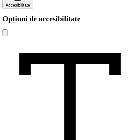
Accesibilitate
Opțiuni de accesibilitate