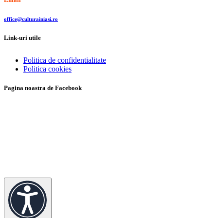
office@culturainiasi.ro
Link-uri utile
Politica de confidentialitate
Politica cookies
Pagina noastra de Facebook